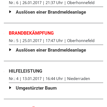
Nr.: 6
26.01.2017
21:37 Uhr
Oberhonnefeld
Auslösen einer Brandmeldeanlage
BRANDBEKÄMPFUNG
Nr.: 5
25.01.2017
17:47 Uhr
Oberhonnefeld
Auslösen einer Brandmeldeanlage
HILFELEISTUNG
Nr.: 4
13.01.2017
16:44 Uhr
Niederraden
Umgestürzter Baum