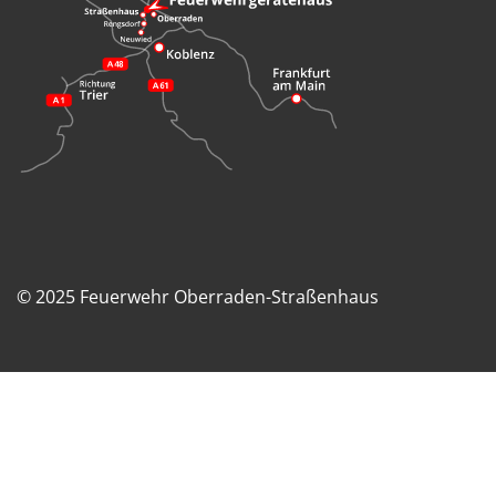
© 2025 Feuerwehr Oberraden-Straßenhaus