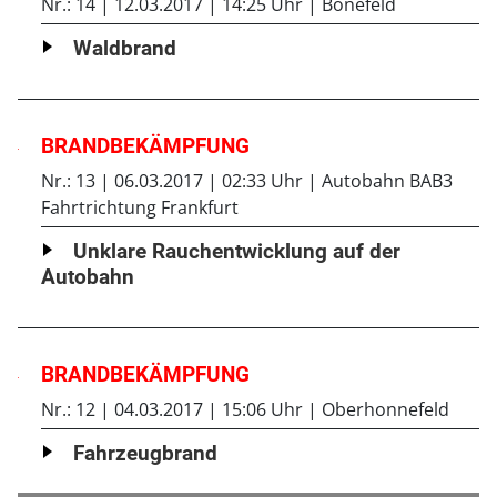
Nr.: 14
12.03.2017
14:25 Uhr
Bonefeld
Waldbrand
BRANDBEKÄMPFUNG
Nr.: 13
06.03.2017
02:33 Uhr
Autobahn BAB3
Fahrtrichtung Frankfurt
Unklare Rauchentwicklung auf der
Autobahn
BRANDBEKÄMPFUNG
Nr.: 12
04.03.2017
15:06 Uhr
Oberhonnefeld
Fahrzeugbrand