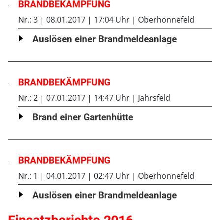
BRANDBEKÄMPFUNG
Nr.: 3
08.01.2017
17:04 Uhr
Oberhonnefeld
Auslösen einer Brandmeldeanlage
BRANDBEKÄMPFUNG
Nr.: 2
07.01.2017
14:47 Uhr
Jahrsfeld
Brand einer Gartenhütte
BRANDBEKÄMPFUNG
Nr.: 1
04.01.2017
02:47 Uhr
Oberhonnefeld
Auslösen einer Brandmeldeanlage