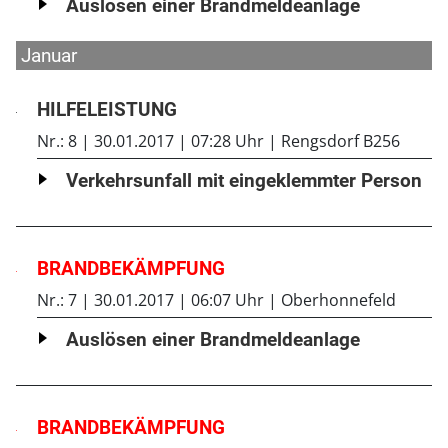
Auslösen einer Brandmeldeanlage
Januar
HILFELEISTUNG
Nr.: 8
30.01.2017
07:28 Uhr
Rengsdorf B256
Verkehrsunfall mit eingeklemmter Person
BRANDBEKÄMPFUNG
Nr.: 7
30.01.2017
06:07 Uhr
Oberhonnefeld
Auslösen einer Brandmeldeanlage
BRANDBEKÄMPFUNG