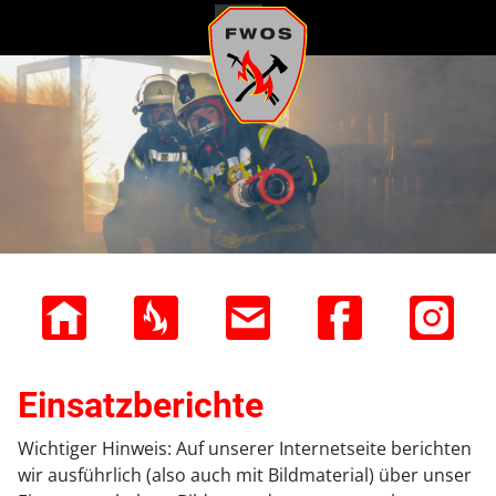
≡
Einsatzberichte
Wichtiger Hinweis: Auf unserer Internetseite berichten
wir ausführlich (also auch mit Bildmaterial) über unser