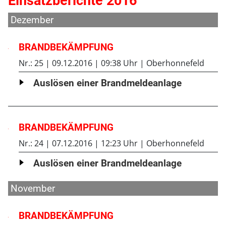
Einsatzberichte 2016
Dezember
BRANDBEKÄMPFUNG
Nr.: 25
09.12.2016
09:38 Uhr
Oberhonnefeld
Auslösen einer Brandmeldeanlage
BRANDBEKÄMPFUNG
Nr.: 24
07.12.2016
12:23 Uhr
Oberhonnefeld
Auslösen einer Brandmeldeanlage
November
BRANDBEKÄMPFUNG