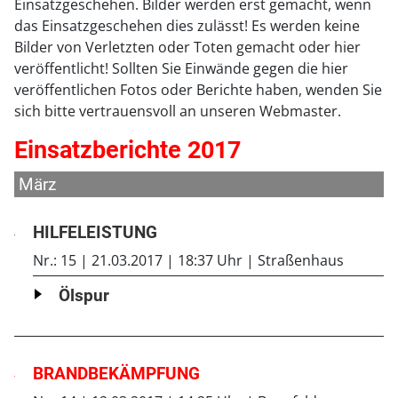
Einsatzgeschehen. Bilder werden erst gemacht, wenn
das Einsatzgeschehen dies zulässt! Es werden keine
Bilder von Verletzten oder Toten gemacht oder hier
veröffentlicht! Sollten Sie Einwände gegen die hier
veröffentlichen Fotos oder Berichte haben, wenden Sie
sich bitte vertrauensvoll an unseren Webmaster.
Einsatzberichte 2017
März
HILFELEISTUNG
Nr.: 15
21.03.2017
18:37 Uhr
Straßenhaus
Ölspur
BRANDBEKÄMPFUNG