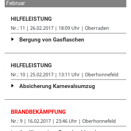
Februar
HILFELEISTUNG
Nr.: 11
26.02.2017
18:09 Uhr
Oberraden
Bergung von Gasflaschen
HILFELEISTUNG
Nr.: 10
25.02.2017
13:11 Uhr
Oberhonnefeld
Absicherung Karnevalsumzug
BRANDBEKÄMPFUNG
Nr.: 9
16.02.2017
23:46 Uhr
Oberhonnefeld