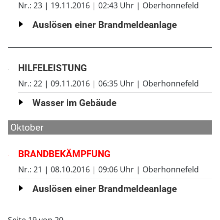
Nr.: 23
19.11.2016
02:43 Uhr
Oberhonnefeld
Auslösen einer Brandmeldeanlage
HILFELEISTUNG
Nr.: 22
09.11.2016
06:35 Uhr
Oberhonnefeld
Wasser im Gebäude
Oktober
BRANDBEKÄMPFUNG
Nr.: 21
08.10.2016
09:06 Uhr
Oberhonnefeld
Auslösen einer Brandmeldeanlage